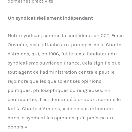
domaines d’activité.
Un syndicat réellement indépendant
Notre syndicat, comme la confédération CGT-Force
Ouvrière, reste attaché aux principes de la Charte
d’Amiens, qui, en 1906, fut le texte fondateur du
syndicalisme ouvrier en France. Cela signifie que
tout agent de l’administration centrale peut le
rejoindre quelles que soient ses opinions
politiques, philosophiques ou religieuses. En
contrepartie, il est demandé à chacun, comme le
fait la Charte d’Amiens, « de ne pas introduire
dans le syndicat les opinions qu’il professe au
dehors ».