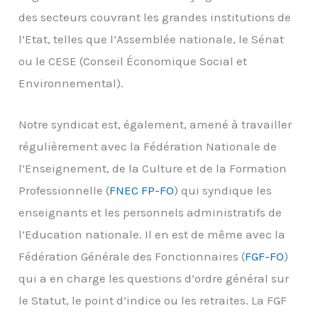
des secteurs couvrant les grandes institutions de
l’Etat, telles que l’Assemblée nationale, le Sénat
ou le CESE (Conseil Économique Social et
Environnemental).
Notre syndicat est, également, amené à travailler
régulièrement avec la Fédération Nationale de
l’Enseignement, de la Culture et de la Formation
Professionnelle (
FNEC FP-FO
) qui syndique les
enseignants et les personnels administratifs de
l’Education nationale. Il en est de même avec la
Fédération Générale des Fonctionnaires (
FGF-FO
)
qui a en charge les questions d’ordre général sur
le Statut, le point d’indice ou les retraites. La FGF