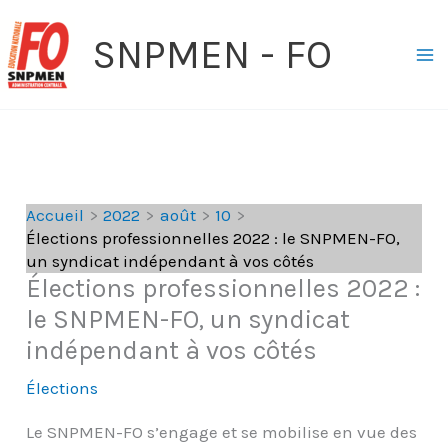
Aller
SNPMEN - FO
au
contenu
Accueil
2022
août
10
Élections professionnelles 2022 : le SNPMEN-FO,
un syndicat indépendant à vos côtés
Élections professionnelles 2022 :
le SNPMEN-FO, un syndicat
indépendant à vos côtés
Élections
Le SNPMEN-FO s’engage et se mobilise en vue des