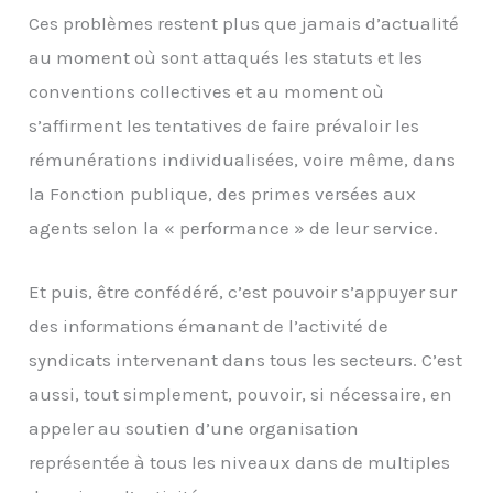
Ces problèmes restent plus que jamais d’actualité
au moment où sont attaqués les statuts et les
conventions collectives et au moment où
s’affirment les tentatives de faire prévaloir les
rémunérations individualisées, voire même, dans
la Fonction publique, des primes versées aux
agents selon la « performance » de leur service.
Et puis, être confédéré, c’est pouvoir s’appuyer sur
des informations émanant de l’activité de
syndicats intervenant dans tous les secteurs. C’est
aussi, tout simplement, pouvoir, si nécessaire, en
appeler au soutien d’une organisation
représentée à tous les niveaux dans de multiples