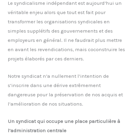
Le syndicalisme indépendant est aujourd’hui un
véritable enjeu alors que tout est fait pour
transformer les organisations syndicales en
simples supplétifs des gouvernements et des
employeurs en général. Il ne faudrait plus mettre
en avant les revendications, mais coconstruire les
projets élaborés par ces derniers.
Notre syndicat n’a nullement l’intention de
s’inscrire dans une dérive extrêmement
dangereuse pour la préservation de nos acquis et
l’amélioration de nos situations.
Un syndicat qui occupe une place particulière à
l’administration centrale