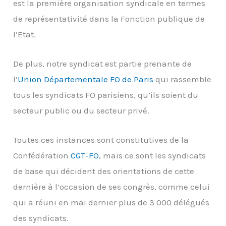
est la première organisation syndicale en termes
de représentativité dans la Fonction publique de
l’Etat.
De plus, notre syndicat est partie prenante de
l’
Union Départementale FO de Paris
qui rassemble
tous les syndicats FO parisiens, qu’ils soient du
secteur public ou du secteur privé.
Toutes ces instances sont constitutives de la
Confédération
CGT-FO
, mais ce sont les syndicats
de base qui décident des orientations de cette
dernière à l’occasion de ses congrès, comme celui
qui a réuni en mai dernier plus de 3 000 délégués
des syndicats.