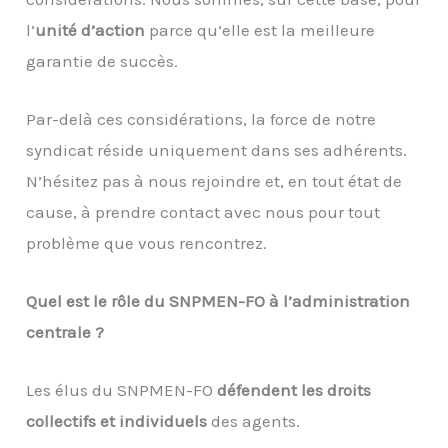
l’
unité d’action
parce qu’elle est la meilleure
garantie de succès.
Par-delà ces considérations, la force de notre
syndicat réside uniquement dans ses adhérents.
N’hésitez pas à nous rejoindre et, en tout état de
cause, à prendre contact avec nous pour tout
problème que vous rencontrez.
Quel est le rôle du SNPMEN-FO à l’administration
centrale ?
Les élus du SNPMEN-FO
défendent
les droits
collectifs et individuels
des agents.