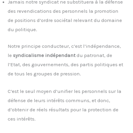
Jamais notre syndicat ne substituera à la défense
des revendications des personnels la promotion
de positions d’ordre sociétal relevant du domaine
du politique.
Notre principe conducteur, c’est l’indépendance,
le
syndicalisme indépendant
du patronat, de
l’Etat, des gouvernements, des partis politiques et
de tous les groupes de pression.
C’est le seul moyen d’unifier les personnels sur la
défense de leurs intérêts communs, et donc,
d’obtenir de réels résultats pour la protection de
ces intérêts.