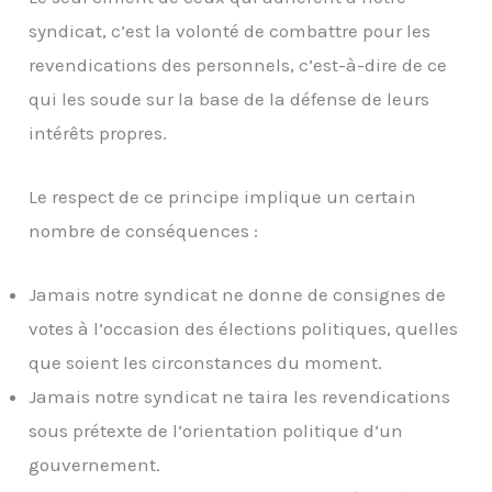
syndicat, c’est la volonté de combattre pour les
revendications des personnels, c’est-à-dire de ce
qui les soude sur la base de la défense de leurs
intérêts propres.
Le respect de ce principe implique un certain
nombre de conséquences :
Jamais notre syndicat ne donne de consignes de
votes à l’occasion des élections politiques, quelles
que soient les circonstances du moment.
Jamais notre syndicat ne taira les revendications
sous prétexte de l’orientation politique d’un
gouvernement.