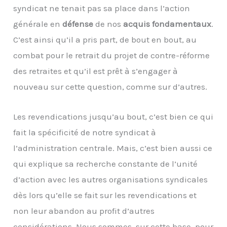
syndicat ne tenait pas sa place dans l’action
générale en
défense
de nos
acquis fondamentaux
.
C’est ainsi qu’il a pris part, de bout en bout, au
combat pour le retrait du projet de contre-réforme
des retraites et qu’il est prêt à s’engager à
nouveau sur cette question, comme sur d’autres.
Les revendications jusqu’au bout, c’est bien ce qui
fait la spécificité de notre syndicat à
l’administration centrale. Mais, c’est bien aussi ce
qui explique sa recherche constante de l’unité
d’action avec les autres organisations syndicales
dès lors qu’elle se fait sur les revendications et
non leur abandon au profit d’autres
considérations. Nous sommes, sur cette base, pour