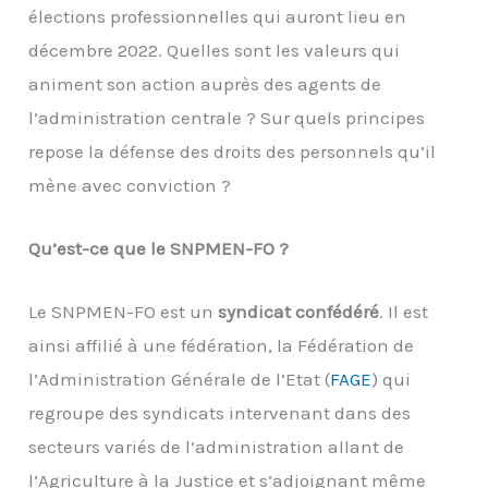
élections professionnelles qui auront lieu en
décembre 2022. Quelles sont les valeurs qui
animent son action auprès des agents de
l’administration centrale ? Sur quels principes
repose la défense des droits des personnels qu’il
mène avec conviction ?
Qu’est-ce que le SNPMEN-FO ?
Le SNPMEN-FO est un
syndicat confédéré
. Il est
ainsi affilié à une fédération, la Fédération de
l’Administration Générale de l’Etat (
FAGE
) qui
regroupe des syndicats intervenant dans des
secteurs variés de l’administration allant de
l’Agriculture à la Justice et s’adjoignant même