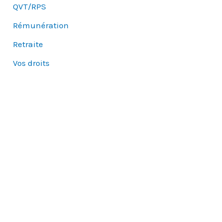
QVT/RPS
Rémunération
Retraite
Vos droits