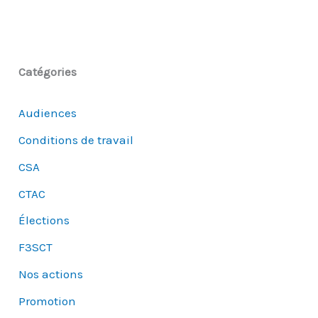
Catégories
Audiences
Conditions de travail
CSA
CTAC
Élections
F3SCT
Nos actions
Promotion