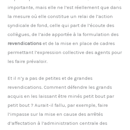
importante, mais elle ne l’est réellement que dans
la mesure où elle constitue un relai de l’action
syndicale de fond, celle qui part de l’écoute des
collègues, de l’aide apportée à la formulation des
revendications
et de la mise en place de cadres
permettant l’expression collective des agents pour
les faire prévaloir.
Et il n’y a pas de petites et de grandes
revendications. Comment défendre les grands
acquis en les laissant être minés petit bout par
petit bout ? Aurait-il fallu, par exemple, faire
l’impasse sur la mise en cause des arrêtés
d’affectation à l’administration centrale des