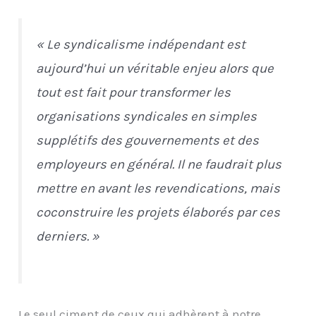
« Le syndicalisme indépendant est
aujourd’hui un véritable enjeu alors que
tout est fait pour transformer les
organisations syndicales en simples
supplétifs des gouvernements et des
employeurs en général. Il ne faudrait plus
mettre en avant les revendications, mais
coconstruire les projets élaborés par ces
derniers. »
Le seul ciment de ceux qui adhèrent à notre