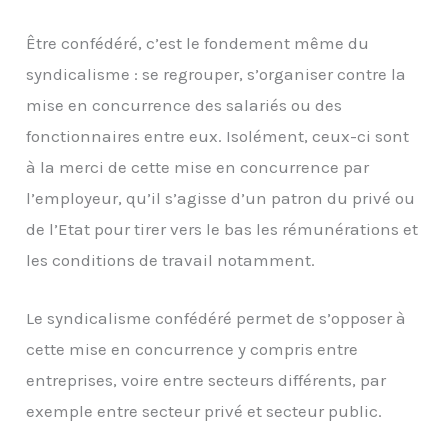
Être confédéré, c’est le fondement même du
syndicalisme : se regrouper, s’organiser contre la
mise en concurrence des salariés ou des
fonctionnaires entre eux. Isolément, ceux-ci sont
à la merci de cette mise en concurrence par
l’employeur, qu’il s’agisse d’un patron du privé ou
de l’Etat pour tirer vers le bas les rémunérations et
les conditions de travail notamment.
Le syndicalisme confédéré permet de s’opposer à
cette mise en concurrence y compris entre
entreprises, voire entre secteurs différents, par
exemple entre secteur privé et secteur public.