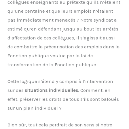
collègues enseignants au prétexte qu’ils n’étaient
qu’une centaine et que leurs emplois n’étaient
pas immédiatement menacés ? Notre syndicat a
estimé qu’en défendant jusqu’au bout les arrêtés
d’affectation de ces collègues, il s’agissait aussi
de combattre la précarisation des emplois dans la
Fonction publique voulue par la loi de
transformation de la Fonction publique.
Cette logique s’étend y compris à l’intervention
sur des
situations individuelles
. Comment, en
effet, préserver les droits de tous s’ils sont bafoués
sur un plan individuel ?
Bien sûr, tout cela perdrait de son sens si notre