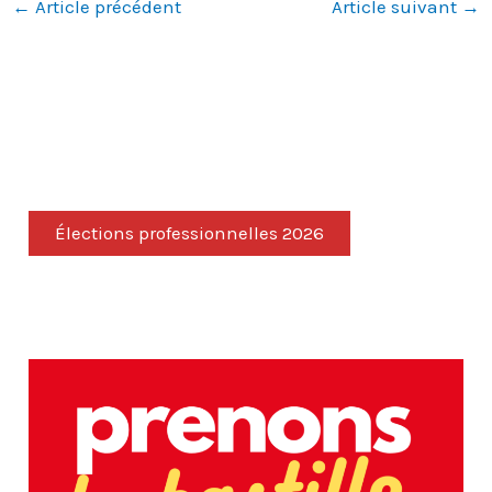
←
Article précédent
Article suivant
→
Élections professionnelles 2026