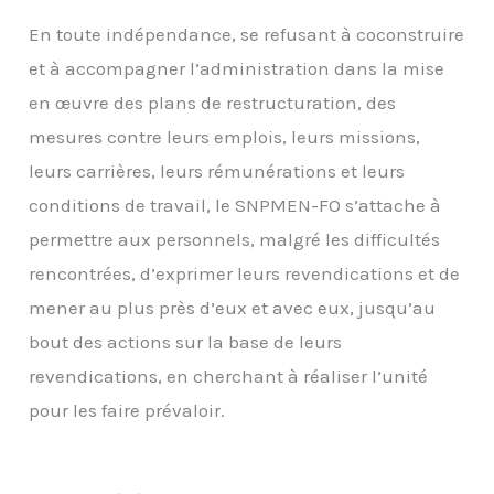
En toute indépendance, se refusant à coconstruire
et à accompagner l’administration dans la mise
en œuvre des plans de restructuration, des
mesures contre leurs emplois, leurs missions,
leurs carrières, leurs rémunérations et leurs
conditions de travail, le SNPMEN-FO s’attache à
permettre aux personnels, malgré les difficultés
rencontrées, d’exprimer leurs revendications et de
mener au plus près d’eux et avec eux, jusqu’au
bout des actions sur la base de leurs
revendications, en cherchant à réaliser l’unité
pour les faire prévaloir.