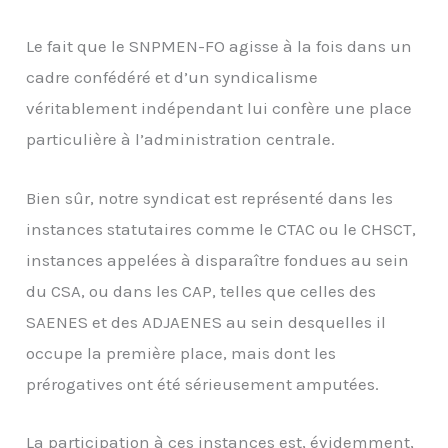
Le fait que le SNPMEN-FO agisse à la fois dans un
cadre confédéré et d’un syndicalisme
véritablement indépendant lui confère une place
particulière à l’administration centrale.
Bien sûr, notre syndicat est représenté dans les
instances statutaires comme le CTAC ou le CHSCT,
instances appelées à disparaître fondues au sein
du CSA, ou dans les CAP, telles que celles des
SAENES et des ADJAENES au sein desquelles il
occupe la première place, mais dont les
prérogatives ont été sérieusement amputées.
La participation à ces instances est, évidemment,