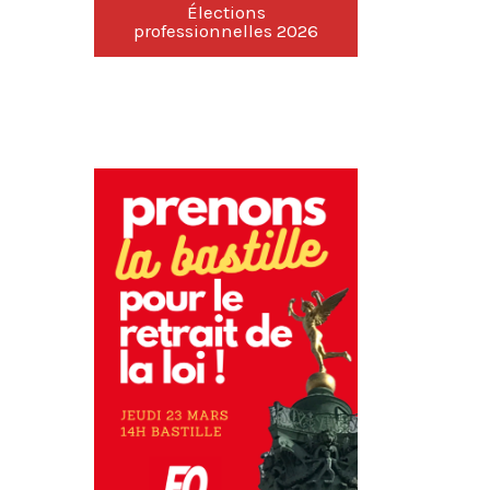
Élections
professionnelles 2026