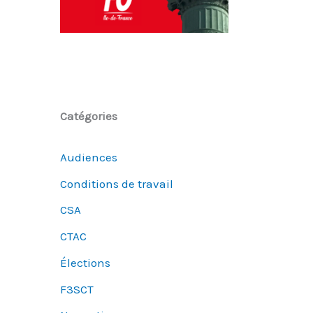
Catégories
Audiences
Conditions de travail
CSA
CTAC
Élections
F3SCT