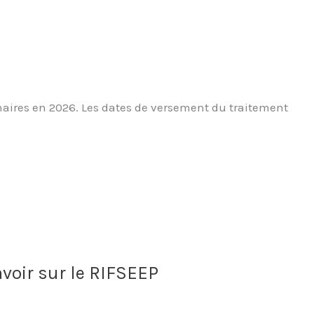
nnaires en 2026. Les dates de versement du traitement
voir sur le RIFSEEP