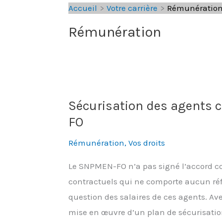
Accueil
Votre carrière
Rémunératio
Rémunération
Sécurisation des agents c
FO
Rémunération
,
Vos droits
Le SNPMEN-FO n’a pas signé l’accord coll
contractuels qui ne comporte aucun réf
question des salaires de ces agents. A
mise en œuvre d’un plan de sécurisatio