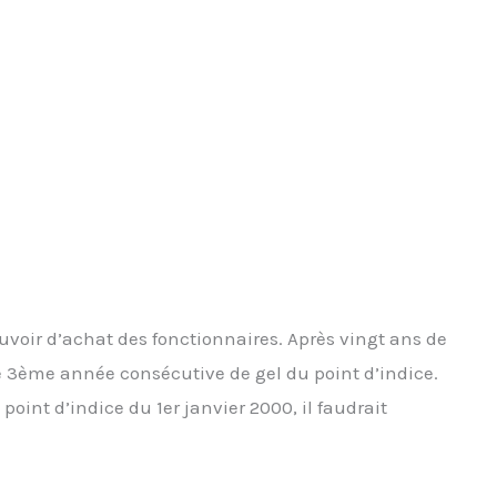
voir d’achat des fonctionnaires. Après vingt ans de
 3ème année consécutive de gel du point d’indice.
point d’indice du 1er janvier 2000, il faudrait