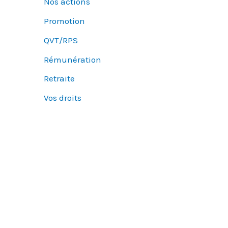
Nos actions
Promotion
QVT/RPS
Rémunération
Retraite
Vos droits