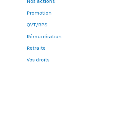
Nos actions
Promotion
QVT/RPS
Rémunération
Retraite
Vos droits