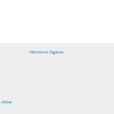
Mentions légales
 Astra