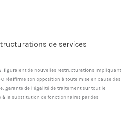
tructurations de services
2, figuraient de nouvelles restructurations impliquant
O réaffirme son opposition à toute mise en cause des
, garante de l’égalité de traitement sur tout le
re à la substitution de fonctionnaires par des