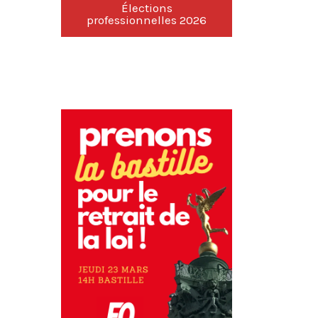
Élections
professionnelles 2026