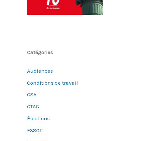
Catégories
Audiences
Conditions de travail
CSA
CTAC
Élections
F3SCT