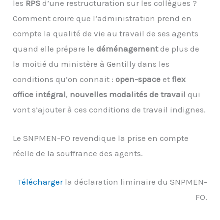
les
RPS
d’une restructuration sur les collègues ?
Comment croire que l’administration prend en
compte la qualité de vie au travail de ses agents
quand elle prépare le
déménagement
de plus de
la moitié du ministère à Gentilly dans les
conditions qu’on connait :
open-space
et
flex
office intégral
,
nouvelles modalités de travail
qui
vont s’ajouter à ces conditions de travail indignes.
Le SNPMEN-FO revendique la prise en compte
réelle de la souffrance des agents.
Télécharger
la déclaration liminaire du SNPMEN-
FO.