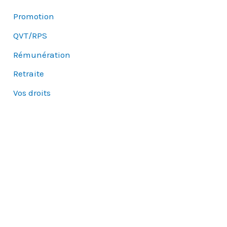
Promotion
QVT/RPS
Rémunération
Retraite
Vos droits