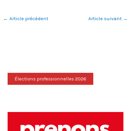
←
Article précédent
Article suivant
→
Élections professionnelles 2026