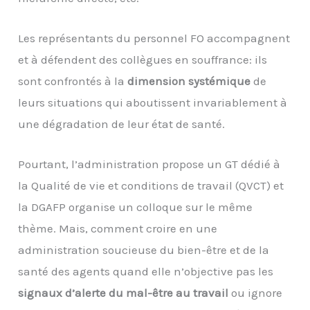
Les représentants du personnel FO accompagnent
et à défendent des collègues en souffrance: ils
sont confrontés à la
dimension systémique
de
leurs situations qui aboutissent invariablement à
une dégradation de leur état de santé.
Pourtant, l’administration propose un GT dédié à
la Qualité de vie et conditions de travail (QVCT) et
la DGAFP organise un colloque sur le même
thème. Mais, comment croire en une
administration soucieuse du bien-être et de la
santé des agents quand elle n’objective pas les
signaux d’alerte du mal-être au travail
ou ignore