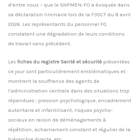
d’entre nous – que le SNPMEN-FO a évoquée dans
sa déclaration liminaire lors de la F3SCT du 8 avril
2026. Les représentants du personnel FO
constatent une dégradation de leurs conditions
de travail sans précédent.
Les
fiches du registre Santé et sécurité
présentées
ce jour sont particulièrement emblématiques et
montrent la souffrance des agents de
l’administration centrale dans des situations trop
répandues : pression psychologique, encadrement
autoritaire et infantilisant, risques psycho-
sociaux en raison de déménagements à
répétition, acharnement constant et régulier de la
hiérarchie directe, etc.