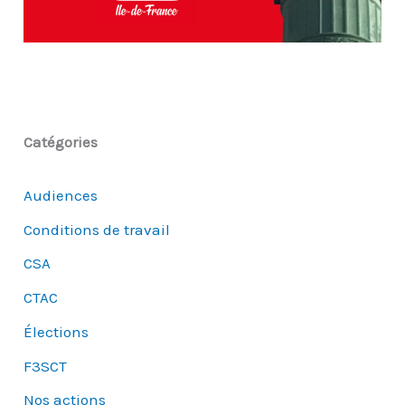
Catégories
Audiences
Conditions de travail
CSA
CTAC
Élections
F3SCT
Nos actions