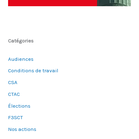
Catégories
Audiences
Conditions de travail
CSA
CTAC
Élections
F3SCT
Nos actions