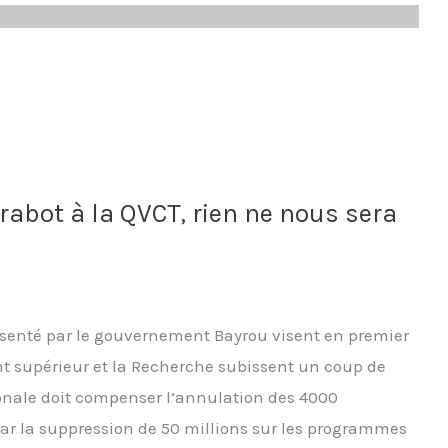
rabot à la QVCT, rien ne nous sera
senté par le gouvernement Bayrou visent en premier
nt supérieur et la Recherche subissent un coup de
ionale doit compenser l’annulation des 4000
ar la suppression de 50 millions sur les programmes