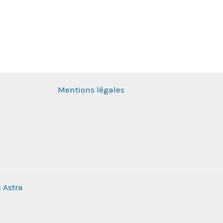
Mentions légales
 Astra