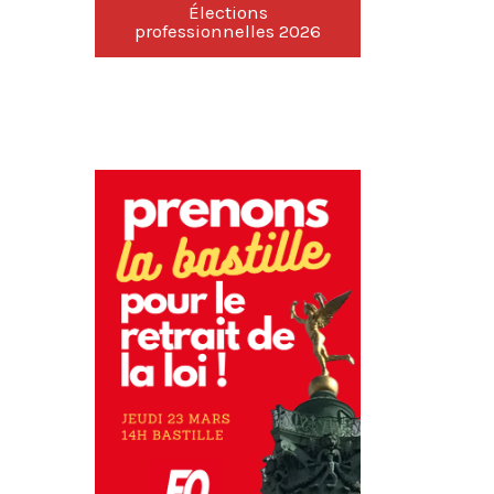
Élections
professionnelles 2026