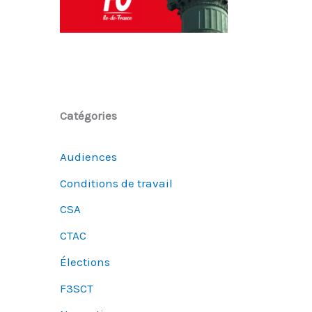
Catégories
Audiences
Conditions de travail
CSA
CTAC
Élections
F3SCT