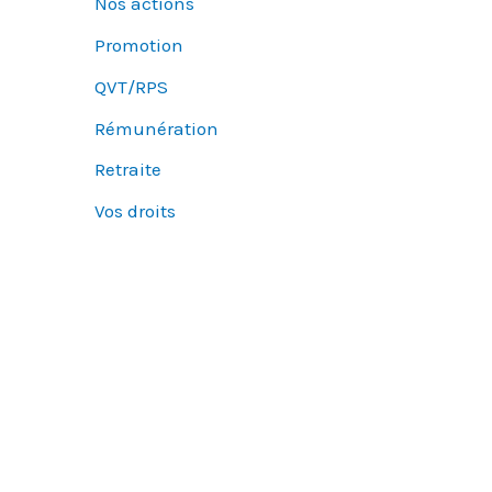
Nos actions
Promotion
QVT/RPS
Rémunération
Retraite
Vos droits