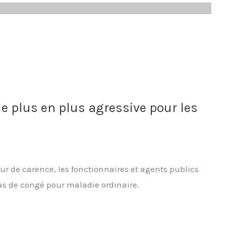
de plus en plus agressive pour les
our de carence, les fonctionnaires et agents publics
as de congé pour maladie ordinaire.