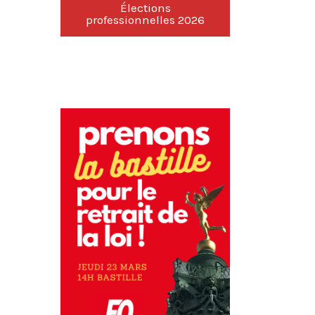
Élections
professionnelles 2026