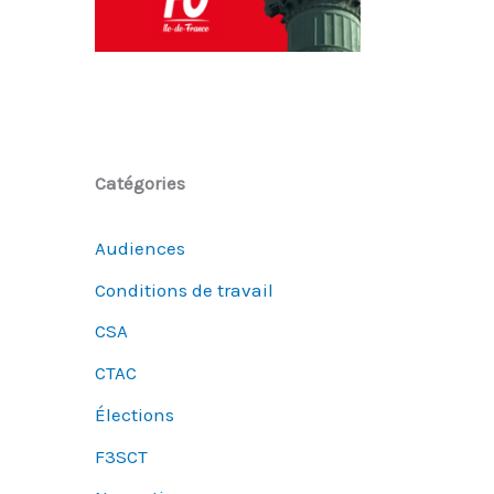
Catégories
Audiences
Conditions de travail
CSA
CTAC
Élections
F3SCT