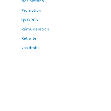
Nos actions
Promotion
QVT/RPS
Rémunération
Retraite
Vos droits