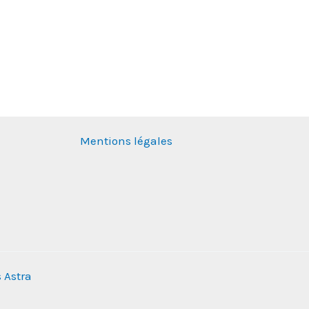
Mentions légales
 Astra