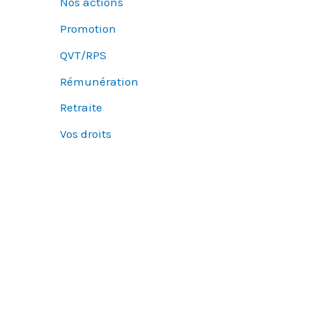
Nos actions
Promotion
QVT/RPS
Rémunération
Retraite
Vos droits