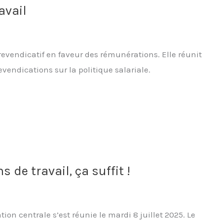
avail
evendicatif en faveur des rémunérations. Elle réunit
vendications sur la politique salariale.
de travail, ça suffit !
ion centrale s’est réunie le mardi 8 juillet 2025. Le