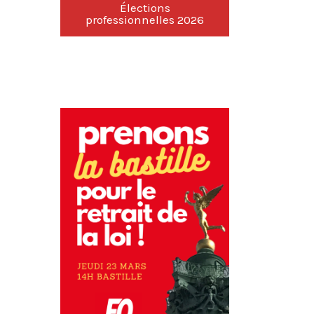
Élections
professionnelles 2026