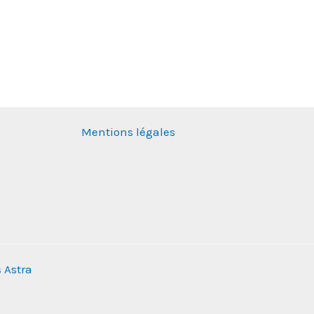
Mentions légales
 Astra