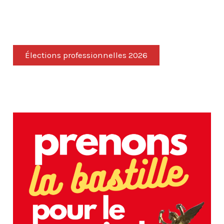
Élections professionnelles 2026