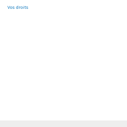
Vos droits