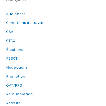
Audiences
Conditions de travail
CSA
CTAC
Élections
F3SCT
Nos actions
Promotion
QVT/RPS
Rémunération
Retraite