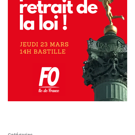
Catégories