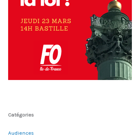
Catégories
Audiences