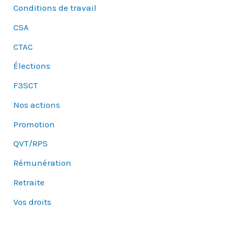
Conditions de travail
CSA
CTAC
Élections
F3SCT
Nos actions
Promotion
QVT/RPS
Rémunération
Retraite
Vos droits